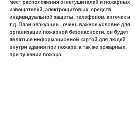
мест расположения огнетушителей и пожарных
извещателей, электрощитовых, средств
индивидуальной защиты, телефонов, аптечек и
т.д. План эвакуации - очень важное условие для
организации пожарной безопасности, он будет
являться информационной картой для людей
внутри здания при пожаре, а так же пожарных,
при тушении пожара.