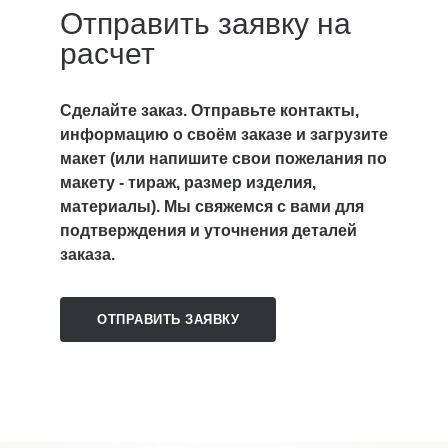
Отправить заявку на
расчет
Сделайте заказ. Отправьте контакты,
информацию о своём заказе и загрузите
макет (или напишите свои пожелания по
макету - тираж, размер изделия,
материалы). Мы свяжемся с вами для
подтверждения и уточнения деталей
заказа.
ОТПРАВИТЬ ЗАЯВКУ