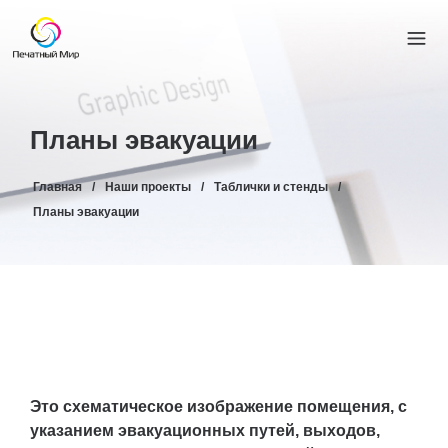
Планы эвакуации
Главная
/
Наши проекты
/
Таблички и стенды
/
Планы эвакуации
Это схематическое изображение помещения, с
указанием эвакуационных путей, выходов,