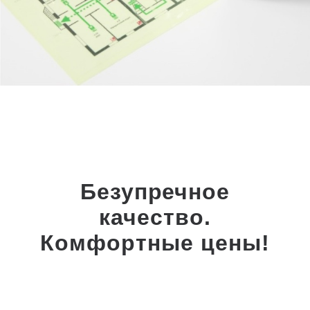
Безупречное
качество.
Комфортные цены!