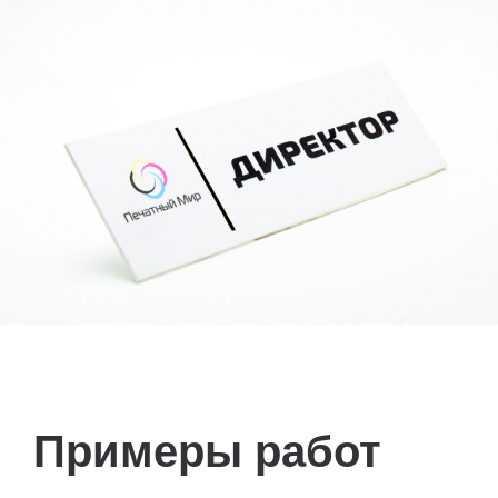
Примеры работ