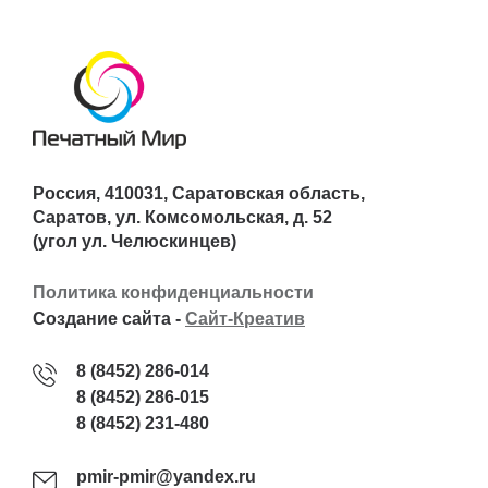
Россия, 410031, Саратовская область,
Саратов, ул. Комсомольская, д. 52
(угол ул. Челюскинцев)
Политика конфиденциальности
Создание сайта -
Сайт-Креатив
8 (8452) 286-014
8 (8452) 286-015
8 (8452) 231-480
pmir-pmir@yandex.ru