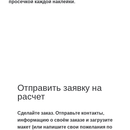
просечкой каждой наклейки.
Отправить заявку на
расчет
Сделайте заказ. Отправьте контакты,
информацию о своём заказе и загрузите
макет (или напишите свои пожелания по