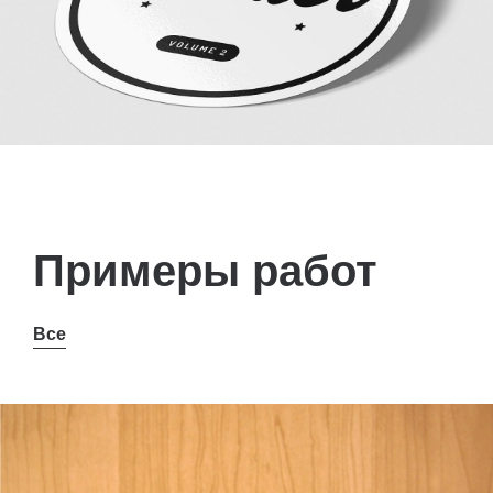
Примеры работ
Все