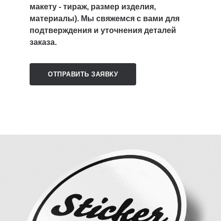
макету - тираж, размер изделия,
материалы). Мы свяжемся с вами для
подтверждения и уточнения деталей
заказа.
ОТПРАВИТЬ ЗАЯВКУ