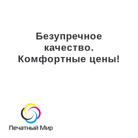
Безупречное
качество.
Комфортные цены!