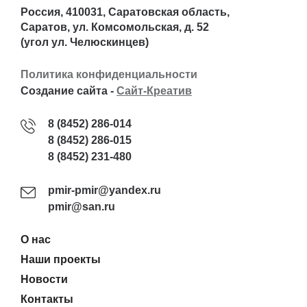
Россия, 410031, Саратовская область,
Саратов, ул. Комсомольская, д. 52
(угол ул. Челюскинцев)
Политика конфиденциальности
Создание сайта -
Сайт-Креатив
8 (8452) 286-014
8 (8452) 286-015
8 (8452) 231-480
pmir-pmir@yandex.ru
pmir@san.ru
О нас
Наши проекты
Новости
Контакты