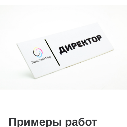
Примеры работ