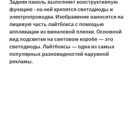
Задняя панель выполняет конструктивную
функцию - на ней крепятся светодиоды и
электропроводка. Изображение наносится на
лицевую часть лайтбокса с помощью
аппликации из виниловой пленки. Основной
вид подсветки на световом коробе — это
светодиоды. Лайтбоксы — одна из самых
популярных разновидностей наружной
рекламы.