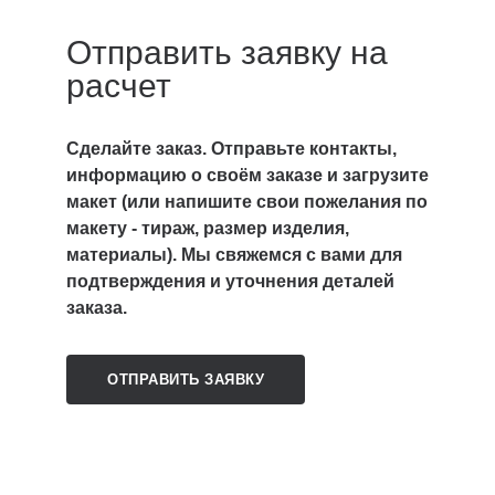
Отправить заявку на
расчет
Сделайте заказ. Отправьте контакты,
информацию о своём заказе и загрузите
макет (или напишите свои пожелания по
макету - тираж, размер изделия,
материалы). Мы свяжемся с вами для
подтверждения и уточнения деталей
заказа.
ОТПРАВИТЬ ЗАЯВКУ