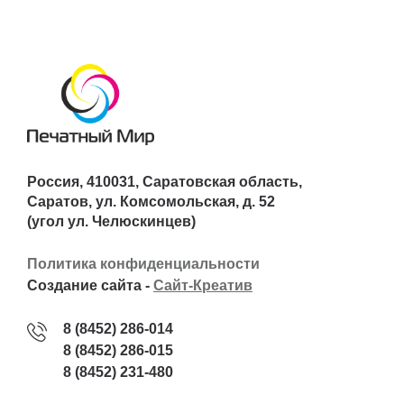
Россия, 410031, Саратовская область,
Саратов, ул. Комсомольская, д. 52
(угол ул. Челюскинцев)
Политика конфиденциальности
Создание сайта -
Сайт-Креатив
8 (8452) 286-014
8 (8452) 286-015
8 (8452) 231-480