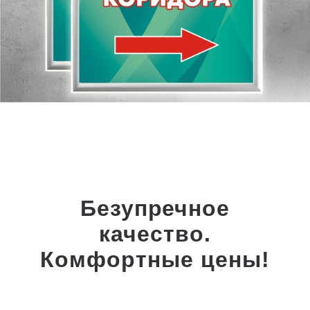
Безупречное
качество.
Комфортные цены!