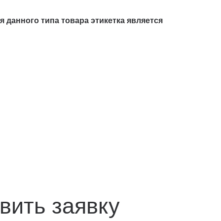
 данного типа товара этикетка является
вить заявку