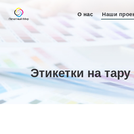
О нас
Наши прое
Этикетки на тару