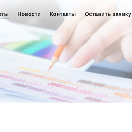
кты
Новости
Контакты
Оставить заявку