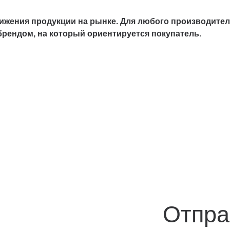
жения продукции на рынке. Для любого производителя
брендом, на который ориентируется покупатель.
Отпра