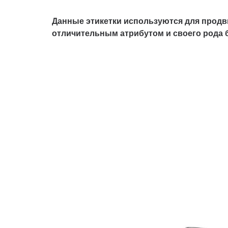
Данные этикетки используются для продви
отличительным атрибутом и своего рода 